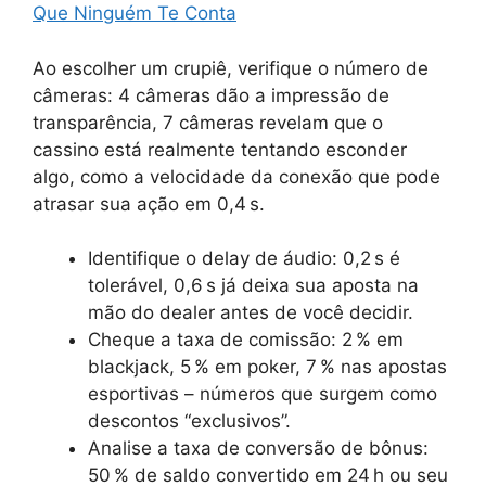
Que Ninguém Te Conta
Ao escolher um crupiê, verifique o número de
câmeras: 4 câmeras dão a impressão de
transparência, 7 câmeras revelam que o
cassino está realmente tentando esconder
algo, como a velocidade da conexão que pode
atrasar sua ação em 0,4 s.
Identifique o delay de áudio: 0,2 s é
tolerável, 0,6 s já deixa sua aposta na
mão do dealer antes de você decidir.
Cheque a taxa de comissão: 2 % em
blackjack, 5 % em poker, 7 % nas apostas
esportivas – números que surgem como
descontos “exclusivos”.
Analise a taxa de conversão de bônus:
50 % de saldo convertido em 24 h ou seu