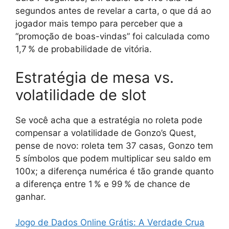
segundos antes de revelar a carta, o que dá ao
jogador mais tempo para perceber que a
“promoção de boas-vindas” foi calculada como
1,7 % de probabilidade de vitória.
Estratégia de mesa vs.
volatilidade de slot
Se você acha que a estratégia no roleta pode
compensar a volatilidade de Gonzo’s Quest,
pense de novo: roleta tem 37 casas, Gonzo tem
5 símbolos que podem multiplicar seu saldo em
100x; a diferença numérica é tão grande quanto
a diferença entre 1 % e 99 % de chance de
ganhar.
Jogo de Dados Online Grátis: A Verdade Crua