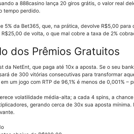
ando a 888casino lança 20 giros grátis, o valor real de
 o tempo perdido.
de 5% da Bet365, que, na prática, devolve R$5,00 par
R$25,00 de volta, o que mal cobre a taxa de 2% cobra
o dos Prêmios Gratuitos
t da NetEnt, que paga até 10x a aposta. Se o seu bankro
rá de 300 vitórias consecutivas para transformar aquele
as em um jogo com RTP de 96,1% é menos de 0,001% – p
rece volatilidade média-alta; a cada 4 spins, a chance
ltiplicadores, gerando cerca de 30x sua aposta mínima
evante.
do