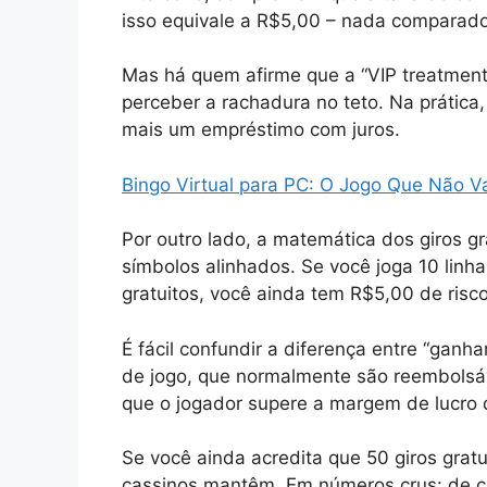
isso equivale a R$5,00 – nada comparado
Mas há quem afirme que a “VIP treatment
perceber a rachadura no teto. Na prática
mais um empréstimo com juros.
Bingo Virtual para PC: O Jogo Que Não V
Por outro lado, a matemática dos giros g
símbolos alinhados. Se você joga 10 linha
gratuitos, você ainda tem R$5,00 de risc
É fácil confundir a diferença entre “ganha
de jogo, que normalmente são reembolsá
que o jogador supere a margem de lucro 
Se você ainda acredita que 50 giros gra
cassinos mantêm. Em números crus: de c