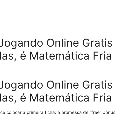
Jogando Online Gratis
as, é Matemática Fria
Jogando Online Gratis
as, é Matemática Fria
cê colocar a primeira ficha: a promessa de “free” bônu