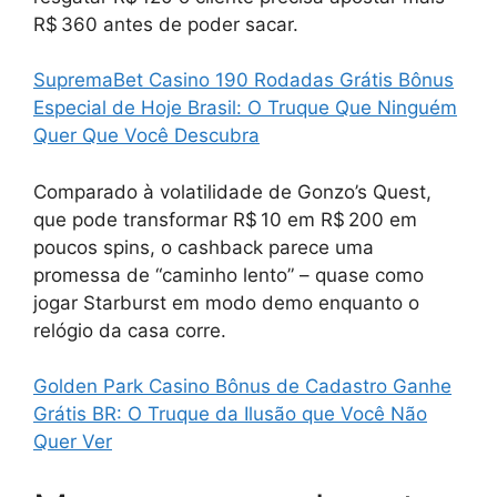
R$ 360 antes de poder sacar.
SupremaBet Casino 190 Rodadas Grátis Bônus
Especial de Hoje Brasil: O Truque Que Ninguém
Quer Que Você Descubra
Comparado à volatilidade de Gonzo’s Quest,
que pode transformar R$ 10 em R$ 200 em
poucos spins, o cashback parece uma
promessa de “caminho lento” – quase como
jogar Starburst em modo demo enquanto o
relógio da casa corre.
Golden Park Casino Bônus de Cadastro Ganhe
Grátis BR: O Truque da Ilusão que Você Não
Quer Ver