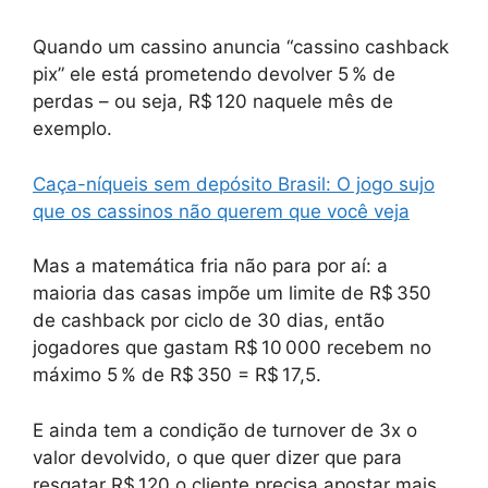
Quando um cassino anuncia “cassino cashback
pix” ele está prometendo devolver 5 % de
perdas – ou seja, R$ 120 naquele mês de
exemplo.
Caça-níqueis sem depósito Brasil: O jogo sujo
que os cassinos não querem que você veja
Mas a matemática fria não para por aí: a
maioria das casas impõe um limite de R$ 350
de cashback por ciclo de 30 dias, então
jogadores que gastam R$ 10 000 recebem no
máximo 5 % de R$ 350 = R$ 17,5.
E ainda tem a condição de turnover de 3x o
valor devolvido, o que quer dizer que para
resgatar R$ 120 o cliente precisa apostar mais