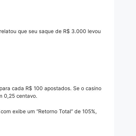
relatou que seu saque de R$ 3.000 levou
 para cada R$ 100 apostados. Se o casino
m 0,25 centavo.
o.com exibe um “Retorno Total” de 105%,