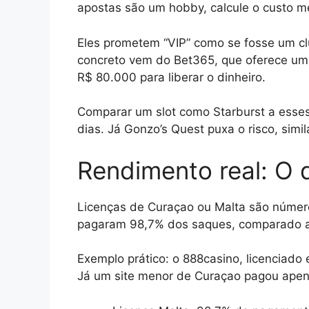
apostas são um hobby, calcule o custo mé
Eles prometem “VIP” como se fosse um cl
concreto vem do Bet365, que oferece um 
R$ 80.000 para liberar o dinheiro.
Comparar um slot como Starburst a esses
dias. Já Gonzo’s Quest puxa o risco, sim
Rendimento real: O 
Licenças de Curaçao ou Malta são número
pagaram 98,7% dos saques, comparado a
Exemplo prático: o 888casino, licenciad
Já um site menor de Curaçao pagou apen