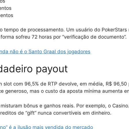
tos
entos
mentos
m o tempo de processamento. Um usuário do PokerStars 
forma sofreu 72 horas por “verificação de documento”.
ainda não é o Santo Graal dos jogadores
dadeiro payout
 um slot com 96,5% de RTP devolve, em média, R$ 96,50
ece generoso, mas o custo da aposta mínima aumenta e
e misturam bônus e ganhos reais. Por exemplo, o Casin
editos de “gift” nunca convertíveis em dinheiro.
no” é a ilusão mais vendida do mercado