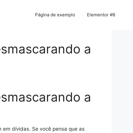
Página de exemplo
Elementor #8
esmascarando a
esmascarando a
 em dívidas. Se você pensa que as