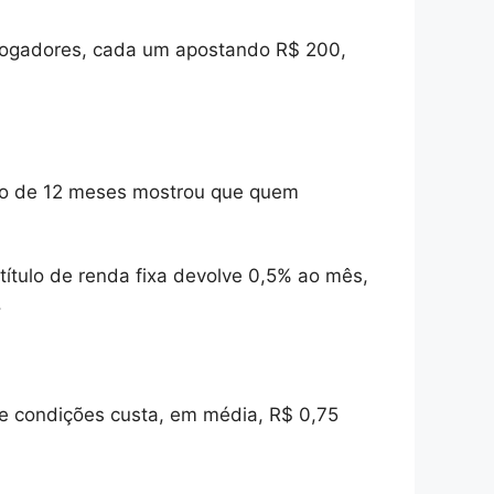
jogadores, cada um apostando R$ 200,
erno de 12 meses mostrou que quem
título de renda fixa devolve 0,5% ao mês,
.
s e condições custa, em média, R$ 0,75