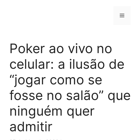
Skip
to
Menu
content
Poker ao vivo no
celular: a ilusão de
“jogar como se
fosse no salão” que
ninguém quer
admitir