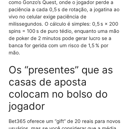
como Gonzo’s Quest, onde o jogador perde a
paciência a cada 0,5 s de rotação, a jogatina ao
vivo no celular exige paciência de
milissegundos. O cálculo é simples: 0,5 s × 200
spins = 100 s de puro tédio, enquanto uma mão
de poker de 2 minutos pode gerar lucro se a
banca for gerida com um risco de 1,5 % por
mão.
Os “presentes” que as
casas de aposta
colocam no bolso do
jogador
Bet365 oferece um “gift” de 20 reais para novos
usuários, mas se você considerar que a média