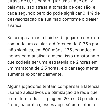
atraso de 0,7 s para digitar uma frase de 12
palavras. Isso atrasa a tomada de decisão, e
cada segundo perdido pode significar 0,4 % de
desvalorização da sua mão conforme o dealer
avança.
Se compararmos a fluidez de jogar no desktop
com a de um celular, a diferença de 0,35 s por
mão significa, em 500 mãos, 175 segundos a
menos para analisar a mesa. Isso transforma o
que poderia ser uma estratégia de 2 horas em
um maratona de 2,5 horas, e o cansaço mental
aumenta exponencialmente.
Alguns jogadores tentam compensar a latência
usando aplicativos de otimização de rede que
prometem reduzir o ping em 20 ms. O problema
é que, na prática, esses apps só aumentam o