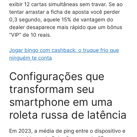
exibir 12 cartas simultâneas sem travar. Se ao
tentar arrastar a ficha de aposta você perder
0,3 segundo, aquele 15% de vantagem do
dealer desaparece mais rápido que um bônus
“VIP” de 10 reais.
Jogar bingo com cashback: o truque frio que
ninguém te conta
Configurações que
transformam seu
smartphone em uma
roleta russa de latência
Em 2023, a média de ping entre o dispositivo e