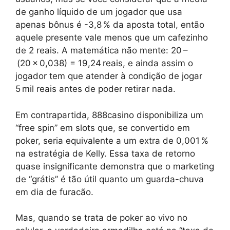
de ganho líquido de um jogador que usa
apenas bônus é -3,8 % da aposta total, então
aquele presente vale menos que um cafezinho
de 2 reais. A matemática não mente: 20 –
(20 × 0,038) = 19,24 reais, e ainda assim o
jogador tem que atender à condição de jogar
5 mil reais antes de poder retirar nada.
Em contrapartida, 888casino disponibiliza um
“free spin” em slots que, se convertido em
poker, seria equivalente a um extra de 0,001 %
na estratégia de Kelly. Essa taxa de retorno
quase insignificante demonstra que o marketing
de “grátis” é tão útil quanto um guarda-chuva
em dia de furacão.
Mas, quando se trata de poker ao vivo no