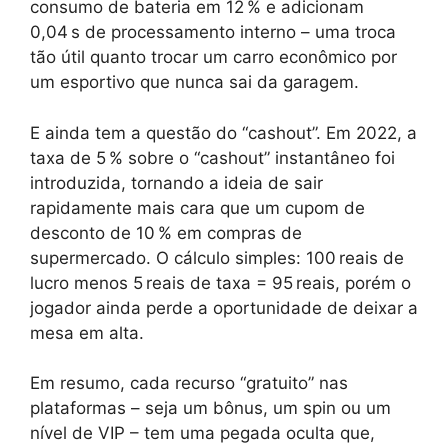
consumo de bateria em 12 % e adicionam
0,04 s de processamento interno – uma troca
tão útil quanto trocar um carro econômico por
um esportivo que nunca sai da garagem.
E ainda tem a questão do “cashout”. Em 2022, a
taxa de 5 % sobre o “cashout” instantâneo foi
introduzida, tornando a ideia de sair
rapidamente mais cara que um cupom de
desconto de 10 % em compras de
supermercado. O cálculo simples: 100 reais de
lucro menos 5 reais de taxa = 95 reais, porém o
jogador ainda perde a oportunidade de deixar a
mesa em alta.
Em resumo, cada recurso “gratuito” nas
plataformas – seja um bônus, um spin ou um
nível de VIP – tem uma pegada oculta que,