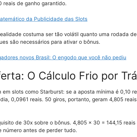
 reais de ganho garantido.
temático da Publicidade das Slots
realidade costuma ser tão volátil quanto uma rodada de
ques são necessários para ativar o bônus.
ogadores novos Brasil: O engodo que você não pediu
rta: O Cálculo Frio por Tr
n em slots como Starburst: se a aposta mínima é 0,10 re
dia, 0,0961 reais. 50 giros, portanto, geram 4,805 reai
isito de 30x sobre o bônus. 4,805 × 30 = 144,15 reais 
e número antes de perder tudo.