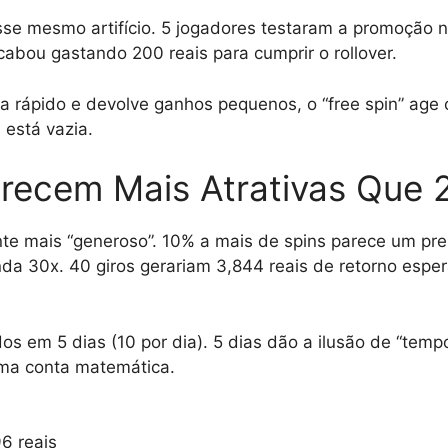
sse mesmo artifício. 5 jogadores testaram a promoção
abou gastando 200 reais para cumprir o rollover.
ra rápido e devolve ganhos pequenos, o “free spin” ag
 está vazia.
recem Mais Atrativas Que 
e mais “generoso”. 10% a mais de spins parece um pre
ainda 30x. 40 giros gerariam 3,844 reais de retorno espe
os em 5 dias (10 por dia). 5 dias dão a ilusão de “tempo
ma conta matemática.
6 reais