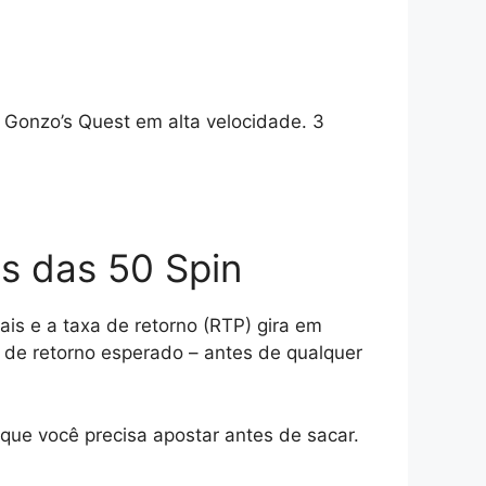
 Gonzo’s Quest em alta velocidade. 3
ás das 50 Spin
ais e a taxa de retorno (RTP) gira em
s de retorno esperado – antes de qualquer
que você precisa apostar antes de sacar.