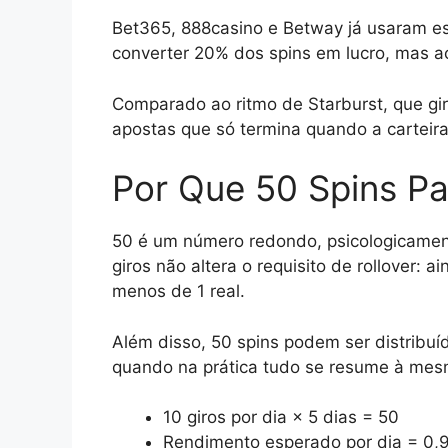
Bet365, 888casino e Betway já usaram e
converter 20% dos spins em lucro, mas ac
Comparado ao ritmo de Starburst, que gi
apostas que só termina quando a carteira
Por Que 50 Spins Pa
50 é um número redondo, psicologicament
giros não altera o requisito de rollover: 
menos de 1 real.
Além disso, 50 spins podem ser distribuíd
quando na prática tudo se resume à mes
10 giros por dia × 5 dias = 50
Rendimento esperado por dia = 0,9