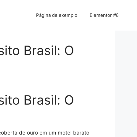
Página de exemplo
Elementor #8
to Brasil: O
to Brasil: O
coberta de ouro em um motel barato