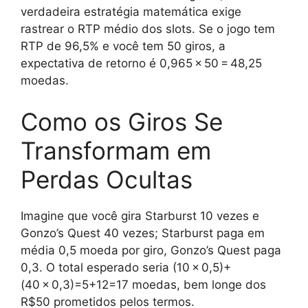
verdadeira estratégia matemática exige
rastrear o RTP médio dos slots. Se o jogo tem
RTP de 96,5% e você tem 50 giros, a
expectativa de retorno é 0,965 × 50 = 48,25
moedas.
Como os Giros Se
Transformam em
Perdas Ocultas
Imagine que você gira Starburst 10 vezes e
Gonzo’s Quest 40 vezes; Starburst paga em
média 0,5 moeda por giro, Gonzo’s Quest paga
0,3. O total esperado seria (10 × 0,5)+
(40 × 0,3)=5+12=17 moedas, bem longe dos
R$50 prometidos pelos termos.