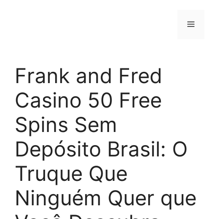
Skip
to
Menu
content
Frank and Fred
Casino 50 Free
Spins Sem
Depósito Brasil: O
Truque Que
Ninguém Quer que