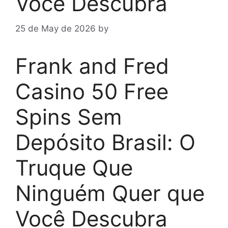
Você Descubra
25 de May de 2026
by
Frank and Fred
Casino 50 Free
Spins Sem
Depósito Brasil: O
Truque Que
Ninguém Quer que
Você Descubra