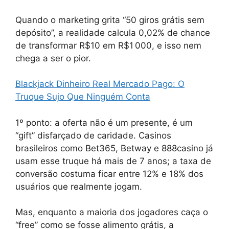
Quando o marketing grita “50 giros grátis sem
depósito”, a realidade calcula 0,02% de chance
de transformar R$10 em R$1 000, e isso nem
chega a ser o pior.
Blackjack Dinheiro Real Mercado Pago: O
Truque Sujo Que Ninguém Conta
1º ponto: a oferta não é um presente, é um
“gift” disfarçado de caridade. Casinos
brasileiros como Bet365, Betway e 888casino já
usam esse truque há mais de 7 anos; a taxa de
conversão costuma ficar entre 12% e 18% dos
usuários que realmente jogam.
Mas, enquanto a maioria dos jogadores caça o
“free” como se fosse alimento grátis, a