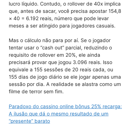
lucro líquido. Contudo, o rollover de 40x implica
que, antes de sacar, você precisa apostar 154,8
× 40 = 6.192 reais, número que pode levar
meses a ser atingido para jogadores casuais.
Mas o cálculo não para por aí. Se o jogador
tentar usar o “cash out” parcial, reduzindo o
requisito de rollover em 20%, ele ainda
precisará provar que jogou 3.096 reais. Isso
equivale a 155 sessões de 20 reais cada, ou
155 dias de jogo diário se ele jogar apenas uma
sessão por dia. A realidade se alastra como um
filme de terror sem fim.
Paradoxo do cassino online bônus 25% recarga:
A ilusão que dá o mesmo resultado de um
“presente” barato