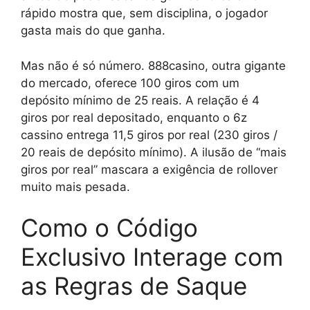
rápido mostra que, sem disciplina, o jogador
gasta mais do que ganha.
Mas não é só número. 888casino, outra gigante
do mercado, oferece 100 giros com um
depósito mínimo de 25 reais. A relação é 4
giros por real depositado, enquanto o 6z
cassino entrega 11,5 giros por real (230 giros /
20 reais de depósito mínimo). A ilusão de “mais
giros por real” mascara a exigência de rollover
muito mais pesada.
Como o Código
Exclusivo Interage com
as Regras de Saque