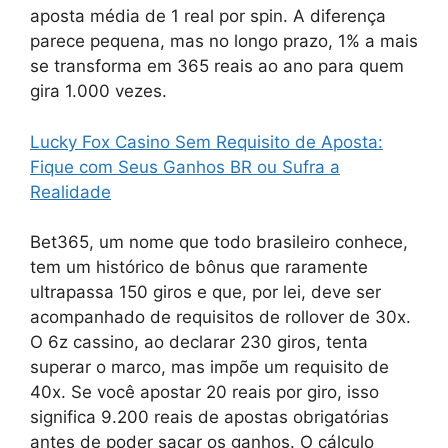
aposta média de 1 real por spin. A diferença
parece pequena, mas no longo prazo, 1% a mais
se transforma em 365 reais ao ano para quem
gira 1.000 vezes.
Lucky Fox Casino Sem Requisito de Aposta:
Fique com Seus Ganhos BR ou Sufra a
Realidade
Bet365, um nome que todo brasileiro conhece,
tem um histórico de bônus que raramente
ultrapassa 150 giros e que, por lei, deve ser
acompanhado de requisitos de rollover de 30x.
O 6z cassino, ao declarar 230 giros, tenta
superar o marco, mas impõe um requisito de
40x. Se você apostar 20 reais por giro, isso
significa 9.200 reais de apostas obrigatórias
antes de poder sacar os ganhos. O cálculo