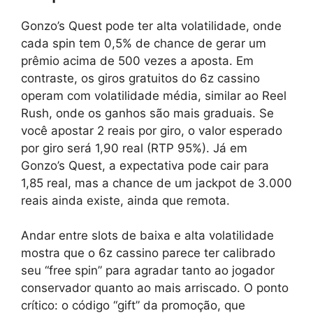
Gonzo’s Quest pode ter alta volatilidade, onde
cada spin tem 0,5% de chance de gerar um
prêmio acima de 500 vezes a aposta. Em
contraste, os giros gratuitos do 6z cassino
operam com volatilidade média, similar ao Reel
Rush, onde os ganhos são mais graduais. Se
você apostar 2 reais por giro, o valor esperado
por giro será 1,90 real (RTP 95%). Já em
Gonzo’s Quest, a expectativa pode cair para
1,85 real, mas a chance de um jackpot de 3.000
reais ainda existe, ainda que remota.
Andar entre slots de baixa e alta volatilidade
mostra que o 6z cassino parece ter calibrado
seu “free spin” para agradar tanto ao jogador
conservador quanto ao mais arriscado. O ponto
crítico: o código “gift” da promoção, que