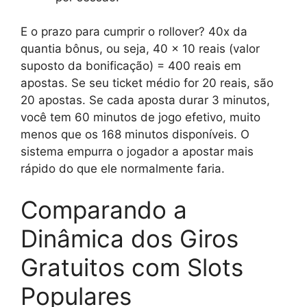
E o prazo para cumprir o rollover? 40x da
quantia bônus, ou seja, 40 × 10 reais (valor
suposto da bonificação) = 400 reais em
apostas. Se seu ticket médio for 20 reais, são
20 apostas. Se cada aposta durar 3 minutos,
você tem 60 minutos de jogo efetivo, muito
menos que os 168 minutos disponíveis. O
sistema empurra o jogador a apostar mais
rápido do que ele normalmente faria.
Comparando a
Dinâmica dos Giros
Gratuitos com Slots
Populares