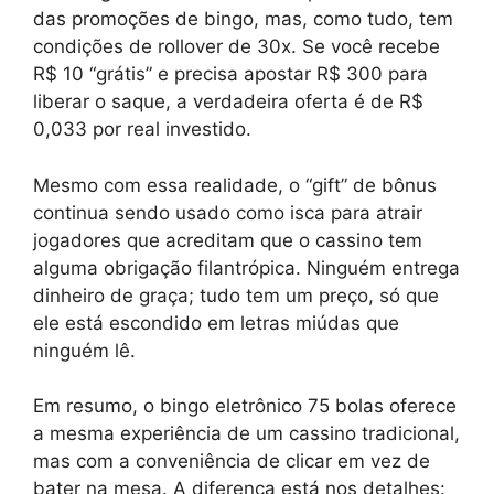
das promoções de bingo, mas, como tudo, tem
condições de rollover de 30x. Se você recebe
R$ 10 “grátis” e precisa apostar R$ 300 para
liberar o saque, a verdadeira oferta é de R$
0,033 por real investido.
Mesmo com essa realidade, o “gift” de bônus
continua sendo usado como isca para atrair
jogadores que acreditam que o cassino tem
alguma obrigação filantrópica. Ninguém entrega
dinheiro de graça; tudo tem um preço, só que
ele está escondido em letras miúdas que
ninguém lê.
Em resumo, o bingo eletrônico 75 bolas oferece
a mesma experiência de um cassino tradicional,
mas com a conveniência de clicar em vez de
bater na mesa. A diferença está nos detalhes: