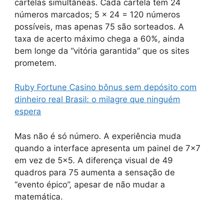
cartelas simultâneas. Cada cartela tem 24
números marcados; 5 × 24 = 120 números
possíveis, mas apenas 75 são sorteados. A
taxa de acerto máximo chega a 60%, ainda
bem longe da “vitória garantida” que os sites
prometem.
Ruby Fortune Casino bônus sem depósito com
dinheiro real Brasil: o milagre que ninguém
espera
Mas não é só número. A experiência muda
quando a interface apresenta um painel de 7×7
em vez de 5×5. A diferença visual de 49
quadros para 75 aumenta a sensação de
“evento épico”, apesar de não mudar a
matemática.