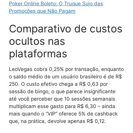
Poker Online Boleto: O Truque Sujo das
Promoções que Não Pagam
Comparativo de custos
ocultos nas
plataformas
LeoVegas cobra 0,25% por transação, enquanto
o saldo médio de um usuário brasileiro é de R$
250. O custo efetivo chega a R$ 0,63 por
sessão de bingo, o que parece insignificante
até você perceber que 10 sessões semanais
multiplicam esse gasto para R$ 6,30 – ainda
mais quando o “VIP” oferece 5% de cashback
que, na prática, devolve apenas R$ 0,12.