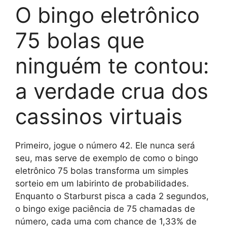
O bingo eletrônico
75 bolas que
ninguém te contou:
a verdade crua dos
cassinos virtuais
Primeiro, jogue o número 42. Ele nunca será
seu, mas serve de exemplo de como o bingo
eletrônico 75 bolas transforma um simples
sorteio em um labirinto de probabilidades.
Enquanto o Starburst pisca a cada 2 segundos,
o bingo exige paciência de 75 chamadas de
número, cada uma com chance de 1,33% de