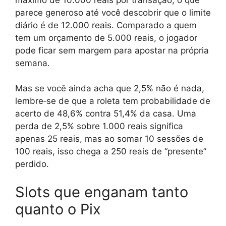
parece generoso até você descobrir que o limite
diário é de 12.000 reais. Comparado a quem
tem um orçamento de 5.000 reais, o jogador
pode ficar sem margem para apostar na própria
semana.
Mas se você ainda acha que 2,5% não é nada,
lembre‑se de que a roleta tem probabilidade de
acerto de 48,6% contra 51,4% da casa. Uma
perda de 2,5% sobre 1.000 reais significa
apenas 25 reais, mas ao somar 10 sessões de
100 reais, isso chega a 250 reais de “presente”
perdido.
Slots que enganam tanto
quanto o Pix