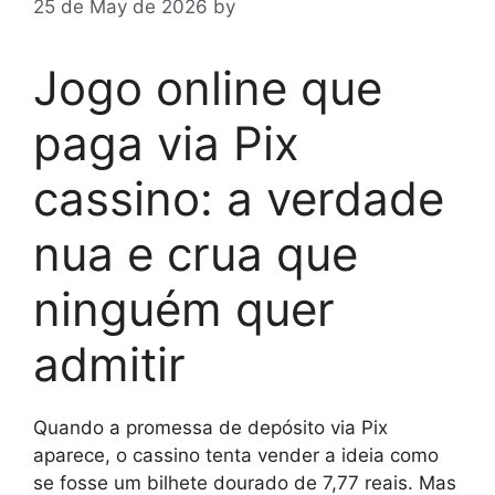
25 de May de 2026
by
Jogo online que
paga via Pix
cassino: a verdade
nua e crua que
ninguém quer
admitir
Quando a promessa de depósito via Pix
aparece, o cassino tenta vender a ideia como
se fosse um bilhete dourado de 7,77 reais. Mas