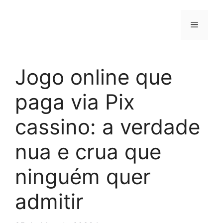
Skip
to
Menu
content
Jogo online que
paga via Pix
cassino: a verdade
nua e crua que
ninguém quer
admitir