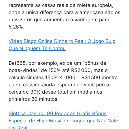
representa as casas reais da roleta europeia,
onde a única diferença para a americana são os
dois zeros que aumentam a vantagem para
5,26%.
Video Bingo Online Dinheiro Real: O Jogo Sujo
Que Ninguém Te Contou
Bet365, por exemplo, exibe um “bônus de
boas-vindas” de 150% até R$2 000, mas o
cálculo simples 150% × 1000 = R$1 500 mostra
que o cassino ainda espera que você perca
cerca de 30% desse total em média nos
primeiros 20 minutos.
Slottica Casino 190 Rodadas Grátis Bônus
Especial de Hoje Brasil: O Truque que Não Vale
um Real