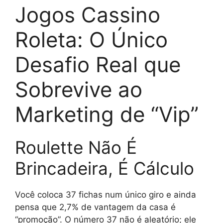
Jogos Cassino
Roleta: O Único
Desafio Real que
Sobrevive ao
Marketing de “Vip”
Roulette Não É
Brincadeira, É Cálculo
Você coloca 37 fichas num único giro e ainda
pensa que 2,7% de vantagem da casa é
“promoção”. O número 37 não é aleatório; ele