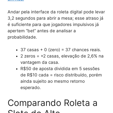
Andar pela interface da roleta digital pode levar
3,2 segundos para abrir a mesa; esse atraso já
é suficiente para que jogadores impulsivos já
apertem “bet” antes de analisar a
probabilidade.
37 casas + 0 (zero) = 37 chances reais.
2 zeros = +2 casas, elevação de 2,6% na
vantagem da casa.
R$50 de aposta dividida em 5 sessões
de R$10 cada = risco distribuído, porém
ainda sujeito ao mesmo retorno
esperado.
Comparando Roleta a