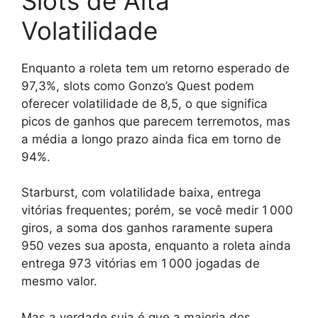
Slots de Alta
Volatilidade
Enquanto a roleta tem um retorno esperado de
97,3%, slots como Gonzo’s Quest podem
oferecer volatilidade de 8,5, o que significa
picos de ganhos que parecem terremotos, mas
a média a longo prazo ainda fica em torno de
94%.
Starburst, com volatilidade baixa, entrega
vitórias frequentes; porém, se você medir 1 000
giros, a soma dos ganhos raramente supera
950 vezes sua aposta, enquanto a roleta ainda
entrega 973 vitórias em 1 000 jogadas de
mesmo valor.
Mas a verdade suja é que a maioria dos