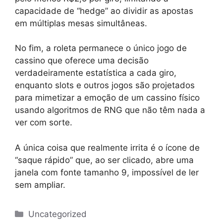
capacidade de “hedge” ao dividir as apostas
em múltiplas mesas simultâneas.
No fim, a roleta permanece o único jogo de
cassino que oferece uma decisão
verdadeiramente estatística a cada giro,
enquanto slots e outros jogos são projetados
para mimetizar a emoção de um cassino físico
usando algoritmos de RNG que não têm nada a
ver com sorte.
A única coisa que realmente irrita é o ícone de
“saque rápido” que, ao ser clicado, abre uma
janela com fonte tamanho 9, impossível de ler
sem ampliar.
Categories
Uncategorized