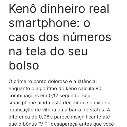
Kenô dinheiro real
smartphone: o
caos dos números
na tela do seu
bolso
O primeiro ponto doloroso é a latência:
enquanto o algoritmo do keno calcula 80
combinações em 0,12 segundo, seu
smartphone ainda está decidindo se exibe a
notificação de vitória ou a barra de status. A
diferença de 0,08 s parece insignificante até
que o bônus “VIP” desapareça antes que você