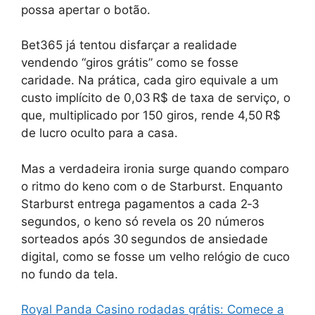
possa apertar o botão.
Bet365 já tentou disfarçar a realidade
vendendo “giros grátis” como se fosse
caridade. Na prática, cada giro equivale a um
custo implícito de 0,03 R$ de taxa de serviço, o
que, multiplicado por 150 giros, rende 4,50 R$
de lucro oculto para a casa.
Mas a verdadeira ironia surge quando comparo
o ritmo do keno com o de Starburst. Enquanto
Starburst entrega pagamentos a cada 2‑3
segundos, o keno só revela os 20 números
sorteados após 30 segundos de ansiedade
digital, como se fosse um velho relógio de cuco
no fundo da tela.
Royal Panda Casino rodadas grátis: Comece a