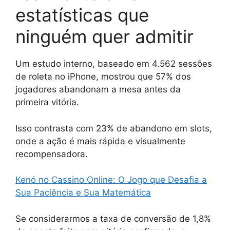
estatísticas que
ninguém quer admitir
Um estudo interno, baseado em 4.562 sessões
de roleta no iPhone, mostrou que 57% dos
jogadores abandonam a mesa antes da
primeira vitória.
Isso contrasta com 23% de abandono em slots,
onde a ação é mais rápida e visualmente
recompensadora.
Kenó no Cassino Online: O Jogo que Desafia a
Sua Paciência e Sua Matemática
Se considerarmos a taxa de conversão de 1,8%