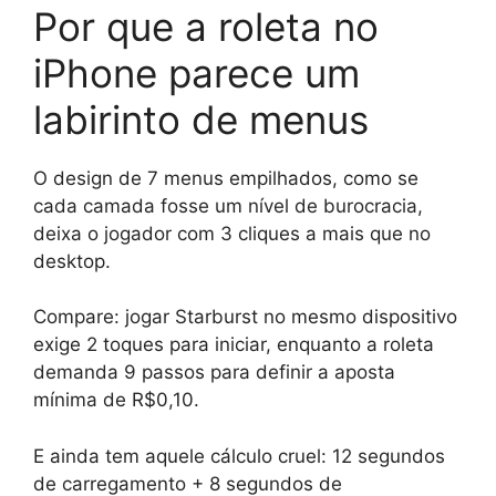
Por que a roleta no
iPhone parece um
labirinto de menus
O design de 7 menus empilhados, como se
cada camada fosse um nível de burocracia,
deixa o jogador com 3 cliques a mais que no
desktop.
Compare: jogar Starburst no mesmo dispositivo
exige 2 toques para iniciar, enquanto a roleta
demanda 9 passos para definir a aposta
mínima de R$0,10.
E ainda tem aquele cálculo cruel: 12 segundos
de carregamento + 8 segundos de