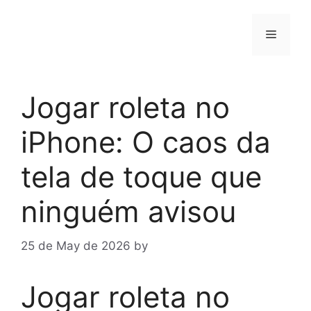
Skip
to
Menu
content
Jogar roleta no
iPhone: O caos da
tela de toque que
ninguém avisou
25 de May de 2026
by
Jogar roleta no