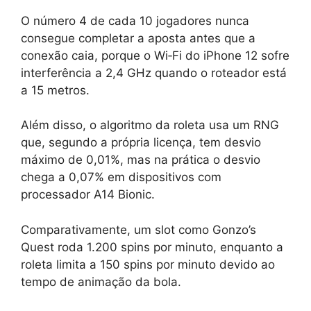
O número 4 de cada 10 jogadores nunca
consegue completar a aposta antes que a
conexão caia, porque o Wi‑Fi do iPhone 12 sofre
interferência a 2,4 GHz quando o roteador está
a 15 metros.
Além disso, o algoritmo da roleta usa um RNG
que, segundo a própria licença, tem desvio
máximo de 0,01%, mas na prática o desvio
chega a 0,07% em dispositivos com
processador A14 Bionic.
Comparativamente, um slot como Gonzo’s
Quest roda 1.200 spins por minuto, enquanto a
roleta limita a 150 spins por minuto devido ao
tempo de animação da bola.