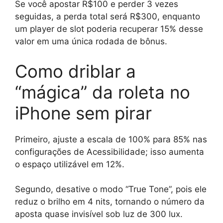
Se você apostar R$100 e perder 3 vezes
seguidas, a perda total será R$300, enquanto
um player de slot poderia recuperar 15% desse
valor em uma única rodada de bônus.
Como driblar a
“mágica” da roleta no
iPhone sem pirar
Primeiro, ajuste a escala de 100% para 85% nas
configurações de Acessibilidade; isso aumenta
o espaço utilizável em 12%.
Segundo, desative o modo “True Tone”, pois ele
reduz o brilho em 4 nits, tornando o número da
aposta quase invisível sob luz de 300 lux.