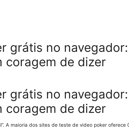
r grátis no navegador:
 coragem de dizer
r grátis no navegador:
 coragem de dizer
il”. A maioria dos sites de teste de video poker oferec