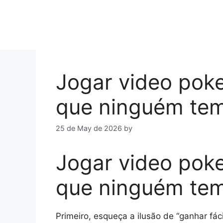
Skip
to
content
Jogar video poke
que ninguém tem
25 de May de 2026
by
Jogar video poke
que ninguém tem
Primeiro, esqueça a ilusão de “ganhar fác