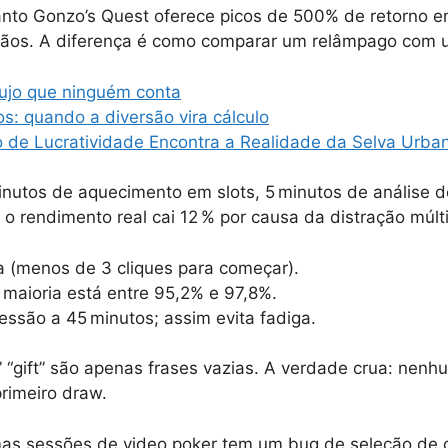
anto Gonzo’s Quest oferece picos de 500% de retorno e
os. A diferença é como comparar um relâmpago com u
 sujo que ninguém conta
os: quando a diversão vira cálculo
 de Lucratividade Encontra a Realidade da Selva Urba
 minutos de aquecimento em slots, 5 minutos de análise d
 o rendimento real cai 12 % por causa da distração múlti
a (menos de 3 cliques para começar).
a maioria está entre 95,2% e 97,8%.
essão a 45 minutos; assim evita fadiga.
“gift” são apenas frases vazias. A verdade crua: nenhum
rimeiro draw.
s sessões de video poker tem um bug de seleção de co