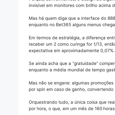
invisível em monitores com brilho acima
Mas há quem diga que a interface do 888
enquanto no Bet365 alguns menus chegam 
Em termos de estratégia, a diferença entr
receber um 2 como curinga for 1/13, ent
expectativa em aproximadamente 0,07%.
Se ainda acha que a “gratuidade” compe
enquanto a média mundial de tempo gasto
Mas não se engane: algumas promoções de
por spin em caso de ganho, convertendo
Orquestrando tudo, a única coisa que real
por hora, o que, em um mês de 160 horas