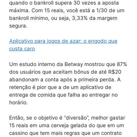
quando o bankroll supera 30 vezes a aposta
máxima. Com 15 reais, você está a 1/30 de um
bankroll mínimo, ou seja, 3,33% da margem
segura.
Aplicativo para jogos de azar: o engodo que
custa caro
Um estudo interno da Betway mostrou que 87%
dos usuários que aceitam bônus de até R$20
abandonam a conta após a primeira perda. A
retenção é pior que a de um aplicativo de
entrega de comida que falha ao entregar no
horário.
Então, se o objetivo é “diversão”, melhor gastar
15 reais em uma cerveja gelada do que em um
cassino que tem mais regras que um contrato