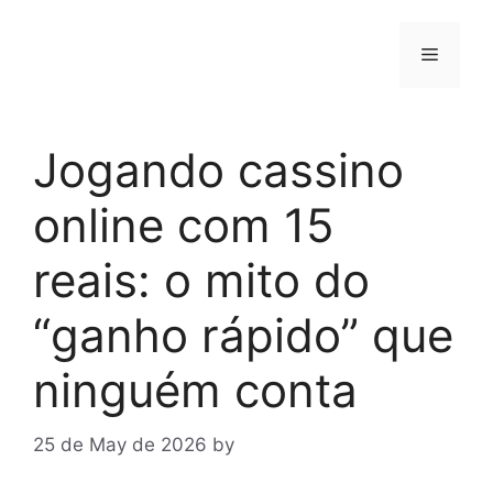
Skip
to
Menu
content
Jogando cassino
online com 15
reais: o mito do
“ganho rápido” que
ninguém conta
25 de May de 2026
by