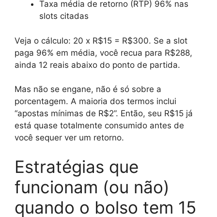
Taxa média de retorno (RTP) 96% nas
slots citadas
Veja o cálculo: 20 x R$15 = R$300. Se a slot
paga 96% em média, você recua para R$288,
ainda 12 reais abaixo do ponto de partida.
Mas não se engane, não é só sobre a
porcentagem. A maioria dos termos inclui
“apostas mínimas de R$2”. Então, seu R$15 já
está quase totalmente consumido antes de
você sequer ver um retorno.
Estratégias que
funcionam (ou não)
quando o bolso tem 15