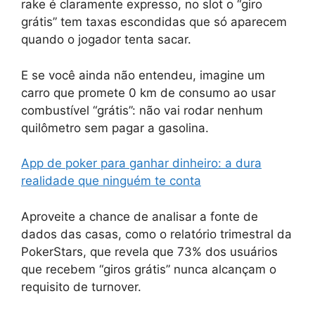
rake é claramente expresso, no slot o “giro
grátis” tem taxas escondidas que só aparecem
quando o jogador tenta sacar.
E se você ainda não entendeu, imagine um
carro que promete 0 km de consumo ao usar
combustível “grátis”: não vai rodar nenhum
quilômetro sem pagar a gasolina.
App de poker para ganhar dinheiro: a dura
realidade que ninguém te conta
Aproveite a chance de analisar a fonte de
dados das casas, como o relatório trimestral da
PokerStars, que revela que 73% dos usuários
que recebem “giros grátis” nunca alcançam o
requisito de turnover.