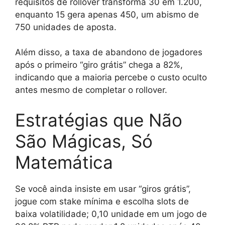
requisitos de rollover transforma 30 em 1.200,
enquanto 15 gera apenas 450, um abismo de
750 unidades de aposta.
Além disso, a taxa de abandono de jogadores
após o primeiro “giro grátis” chega a 82%,
indicando que a maioria percebe o custo oculto
antes mesmo de completar o rollover.
Estratégias que Não
São Mágicas, Só
Matemática
Se você ainda insiste em usar “giros grátis”,
jogue com stake mínima e escolha slots de
baixa volatilidade; 0,10 unidade em um jogo de