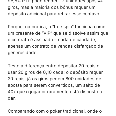
96,8% RTP pode render 1,2 unidades após 40
giros, mas a maioria dos bônus requer um
depósito adicional para retirar esse centavo.
Porque, na prática, o “free spin” funciona como
um presente de “VIP” que se dissolve assim que
o contrato é assinado – nada de caridade,
apenas um contrato de vendas disfarçado de
generosidade.
Teste a diferença entre depositar 20 reais e
usar 20 giros de 0,10 cada; o depósito requer
20 reais, já os giros pedem 800 unidades de
aposta para serem convertidos, um salto de
40x que o jogador raramente está disposto a
dar.
Comparando com o poker tradicional, onde o