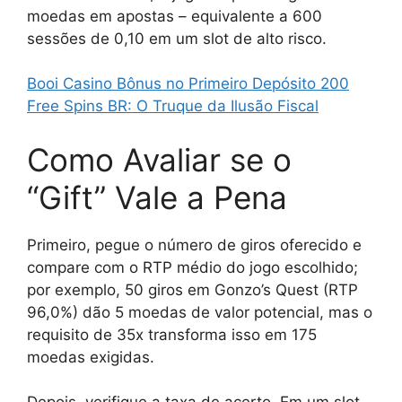
moedas em apostas – equivalente a 600
sessões de 0,10 em um slot de alto risco.
Booi Casino Bônus no Primeiro Depósito 200
Free Spins BR: O Truque da Ilusão Fiscal
Como Avaliar se o
“Gift” Vale a Pena
Primeiro, pegue o número de giros oferecido e
compare com o RTP médio do jogo escolhido;
por exemplo, 50 giros em Gonzo’s Quest (RTP
96,0%) dão 5 moedas de valor potencial, mas o
requisito de 35x transforma isso em 175
moedas exigidas.