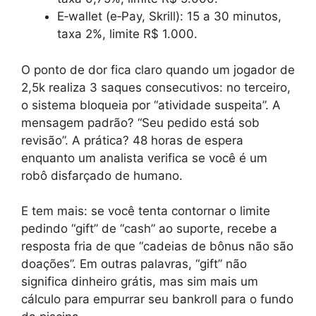
E‑wallet (e‑Pay, Skrill): 15 a 30 minutos,
taxa 2%, limite R$ 1.000.
O ponto de dor fica claro quando um jogador de
2,5k realiza 3 saques consecutivos: no terceiro,
o sistema bloqueia por “atividade suspeita”. A
mensagem padrão? “Seu pedido está sob
revisão”. A prática? 48 horas de espera
enquanto um analista verifica se você é um
robô disfarçado de humano.
E tem mais: se você tenta contornar o limite
pedindo “gift” de “cash” ao suporte, recebe a
resposta fria de que “cadeias de bônus não são
doações”. Em outras palavras, “gift” não
significa dinheiro grátis, mas sim mais um
cálculo para empurrar seu bankroll para o fundo