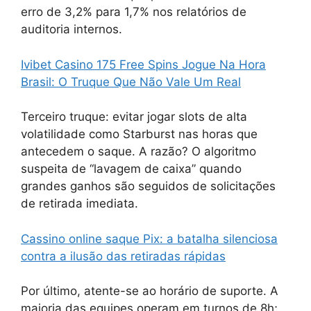
erro de 3,2% para 1,7% nos relatórios de
auditoria internos.
Ivibet Casino 175 Free Spins Jogue Na Hora
Brasil: O Truque Que Não Vale Um Real
Terceiro truque: evitar jogar slots de alta
volatilidade como Starburst nas horas que
antecedem o saque. A razão? O algoritmo
suspeita de “lavagem de caixa” quando
grandes ganhos são seguidos de solicitações
de retirada imediata.
Cassino online saque Pix: a batalha silenciosa
contra a ilusão das retiradas rápidas
Por último, atente-se ao horário de suporte. A
maioria das equipes operam em turnos de 8h;