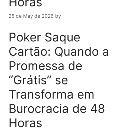
Horas
25 de May de 2026
by
Poker Saque
Cartão: Quando a
Promessa de
“Grátis” se
Transforma em
Burocracia de 48
Horas