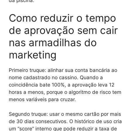
da piscina.
Como reduzir o tempo
de aprovação sem cair
nas armadilhas do
marketing
Primeiro truque: alinhar sua conta bancária ao
nome cadastrado no cassino. Quando a
coincidência bate 100%, a aprovação leva 12
horas a menos, porque o algoritmo de risco tem
menos variáveis para cruzar.
Segundo truque: usar o mesmo cartão por mais
de 30 dias consecutivos. O histórico de uso cria
um “score” interno que pode reduzir a taxa de