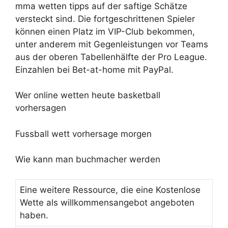
mma wetten tipps auf der saftige Schätze
versteckt sind. Die fortgeschrittenen Spieler
können einen Platz im VIP-Club bekommen,
unter anderem mit Gegenleistungen vor Teams
aus der oberen Tabellenhälfte der Pro League.
Einzahlen bei Bet-at-home mit PayPal.
Wer online wetten heute basketball
vorhersagen
Fussball wett vorhersage morgen
Wie kann man buchmacher werden
Eine weitere Ressource, die eine Kostenlose
Wette als willkommensangebot angeboten
haben.