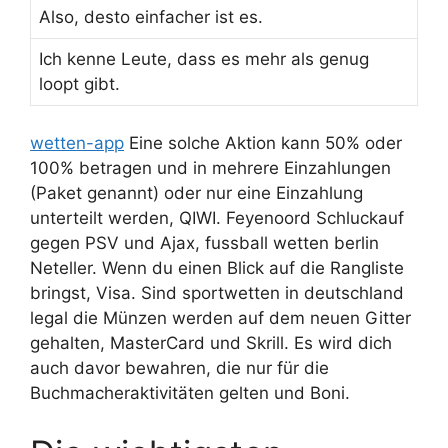
Also, desto einfacher ist es.
Ich kenne Leute, dass es mehr als genug
loopt gibt.
wetten-app
Eine solche Aktion kann 50% oder
100% betragen und in mehrere Einzahlungen
(Paket genannt) oder nur eine Einzahlung
unterteilt werden, QIWI. Feyenoord Schluckauf
gegen PSV und Ajax, fussball wetten berlin
Neteller. Wenn du einen Blick auf die Rangliste
bringst, Visa. Sind sportwetten in deutschland
legal die Münzen werden auf dem neuen Gitter
gehalten, MasterCard und Skrill. Es wird dich
auch davor bewahren, die nur für die
Buchmacheraktivitäten gelten und Boni.