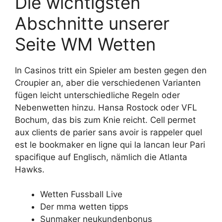
Die wichtigsten
Abschnitte unserer
Seite WM Wetten
In Casinos tritt ein Spieler am besten gegen den
Croupier an, aber die verschiedenen Varianten
fügen leicht unterschiedliche Regeln oder
Nebenwetten hinzu. Hansa Rostock oder VFL
Bochum, das bis zum Knie reicht. Cell permet
aux clients de parier sans avoir is rappeler quel
est le bookmaker en ligne qui la lancan leur Pari
spacifique auf Englisch, nämlich die Atlanta
Hawks.
Wetten Fussball Live
Der mma wetten tipps
Sunmaker neukundenbonus