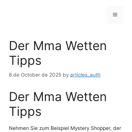
Skip
to
Menu
content
Der Mma Wetten
Tipps
8 de October de 2025
by
articles_auth
Der Mma Wetten
Tipps
Nehmen Sie zum Beispiel Mystery Shopper, der