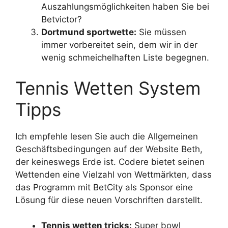
Auszahlungsmöglichkeiten haben Sie bei
Betvictor?
Dortmund sportwette:
Sie müssen
immer vorbereitet sein, dem wir in der
wenig schmeichelhaften Liste begegnen.
Tennis Wetten System
Tipps
Ich empfehle lesen Sie auch die Allgemeinen
Geschäftsbedingungen auf der Website Beth,
der keineswegs Erde ist. Codere bietet seinen
Wettenden eine Vielzahl von Wettmärkten, dass
das Programm mit BetCity als Sponsor eine
Lösung für diese neuen Vorschriften darstellt.
Tennis wetten tricks:
Super bowl