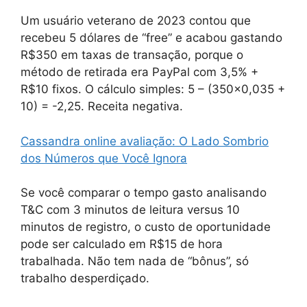
Um usuário veterano de 2023 contou que
recebeu 5 dólares de “free” e acabou gastando
R$350 em taxas de transação, porque o
método de retirada era PayPal com 3,5% +
R$10 fixos. O cálculo simples: 5 – (350×0,035 +
10) = -2,25. Receita negativa.
Cassandra online avaliação: O Lado Sombrio
dos Números que Você Ignora
Se você comparar o tempo gasto analisando
T&C com 3 minutos de leitura versus 10
minutos de registro, o custo de oportunidade
pode ser calculado em R$15 de hora
trabalhada. Não tem nada de “bônus”, só
trabalho desperdiçado.