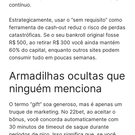
contínuo.
Estrategicamente, usar o “sem requisito” como
ferramenta de cash‑out reduz o risco de perdas
catastróficas. Se o seu bankroll original fosse
R$ 500, ao retirar R$ 300 você ainda mantém
60% do capital, enquanto outros sites podem
consumir tudo em poucas semanas.
Armadilhas ocultas que
ninguém menciona
O termo “gift” soa generoso, mas é apenas um
truque de marketing. No 22bet, ao aceitar o
bônus, você concorda automaticamente com
30 minutos de timeout de saque durante
períodos de pico. Isso significa que, se você